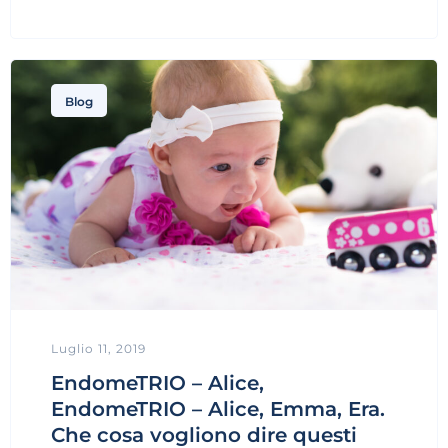
Blog
Luglio 11, 2019
EndomeTRIO – Alice,
EndomeTRIO – Alice, Emma, Era.
Che cosa vogliono dire questi