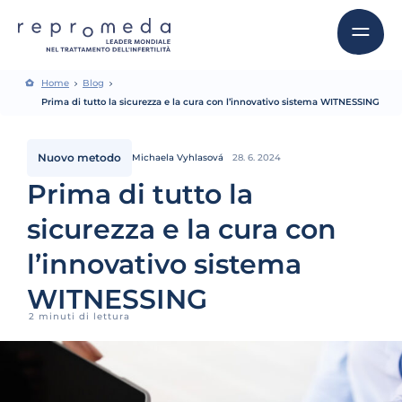
Home
Blog
Prima di tutto la sicurezza e la cura con l’innovativo sistema WITNESSING
Nuovo metodo
Michaela Vyhlasová
28. 6. 2024
Prima di tutto la
sicurezza e la cura con
l’innovativo sistema
WITNESSING
2 minuti di lettura