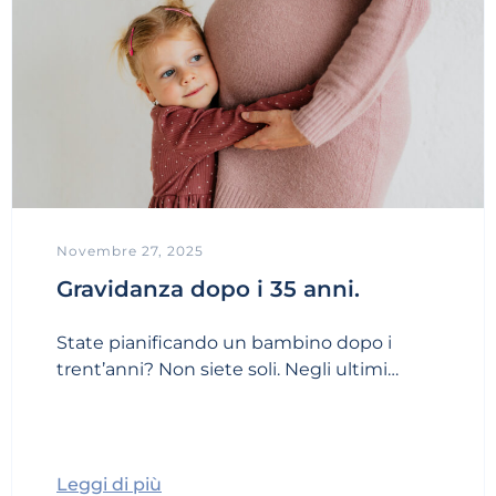
Novembre 27, 2025
Gravidanza dopo i 35 anni.
State pianificando un bambino dopo i
trent’anni? Non siete soli. Negli ultimi…
Leggi di più