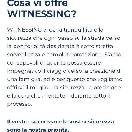
Cosa vi offre
WITNESSING?
WITNESSING vi dà la tranquillità e la
sicurezza che ogni passo sulla strada verso
la genitorialità desiderata è sotto stretta
sorveglianza e completa protezione. Siamo
consapevoli di quanto possa essere
impegnativo il viaggio verso la creazione di
una famiglia, ed è per questo che vogliamo
offrirvi il meglio – la sicurezza, la precisione
e la cura che meritate – durante tutto il
processo.
Il vostro successo e la vostra sicurezza
sono la nostra priorità.