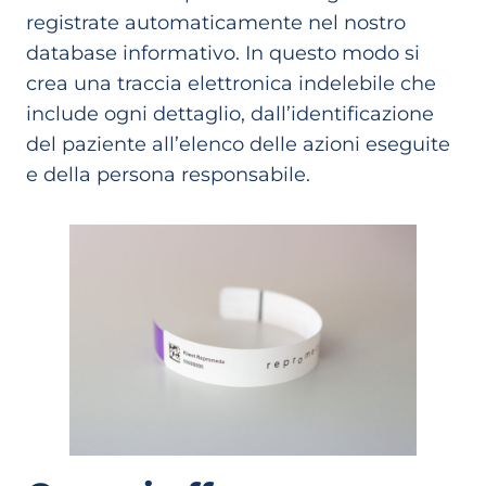
registrate automaticamente nel nostro
database informativo. In questo modo si
crea una traccia elettronica indelebile che
include ogni dettaglio, dall’identificazione
del paziente all’elenco delle azioni eseguite
e della persona responsabile.