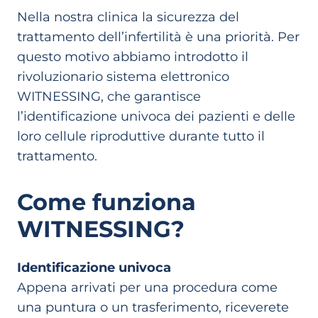
Nella nostra clinica la sicurezza del
trattamento dell’infertilità è una priorità. Per
questo motivo abbiamo introdotto il
rivoluzionario sistema elettronico
WITNESSING, che garantisce
l’identificazione univoca dei pazienti e delle
loro cellule riproduttive durante tutto il
trattamento.
Come funziona
WITNESSING?
Identificazione univoca
Appena arrivati per una procedura come
una puntura o un trasferimento, riceverete