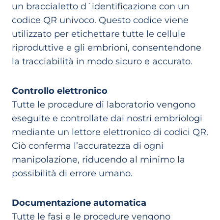
un braccialetto d´identificazione con un
codice QR univoco. Questo codice viene
utilizzato per etichettare tutte le cellule
riproduttive e gli embrioni, consentendone
la tracciabilità in modo sicuro e accurato.
Controllo elettronico
Tutte le procedure di laboratorio vengono
eseguite e controllate dai nostri embriologi
mediante un lettore elettronico di codici QR.
Ciò conferma l’accuratezza di ogni
manipolazione, riducendo al minimo la
possibilità di errore umano.
Documentazione automatica
Tutte le fasi e le procedure vengono