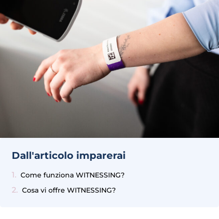
Dall'articolo imparerai
Come funziona WITNESSING?
Cosa vi offre WITNESSING?