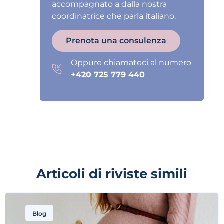
accompagnato a dalla nostra
coordinatrice che parla italiano.
Prenota una consulenza
Oppure chiamateci al numero
+420 725 779 440
Articoli di riviste simili
Blog