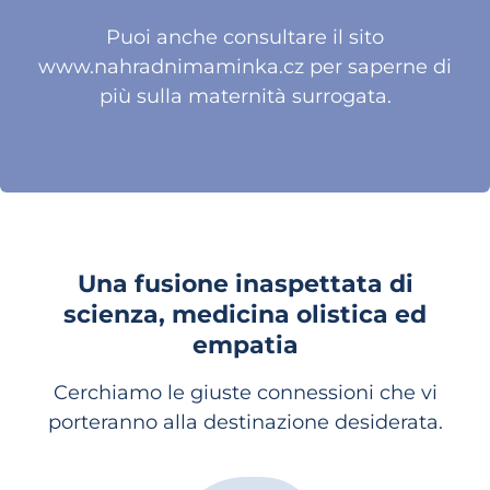
Puoi anche consultare il sito
www.nahradnimaminka.cz
per saperne di
più sulla maternità surrogata.
Una fusione inaspettata di
scienza, medicina olistica ed
empatia
Cerchiamo le giuste connessioni che vi
porteranno alla destinazione desiderata.