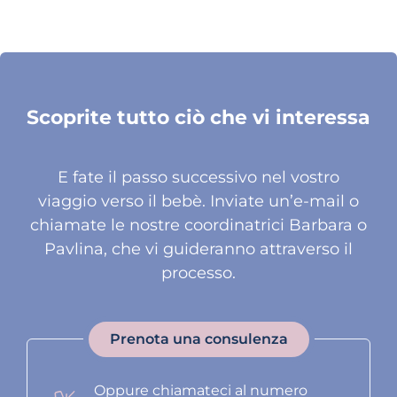
Scoprite tutto ciò che vi interessa
E fate il passo successivo nel vostro
viaggio verso il bebè. Inviate un’e-mail o
chiamate le nostre coordinatrici Barbara o
Pavlina, che vi guideranno attraverso il
processo.
Prenota una consulenza
Oppure chiamateci al numero