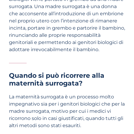
surrogata. Una madre surrogata è una donna
che acconsente all’introduzione di un embrione
nel proprio utero con l’intenzione di rimanere
incinta, portare in grembo e partorire il bambino,
rinunciando alle proprie responsabilità
genitoriali e permettendo ai genitori biologici di
adottare irrevocabilmente il bambino.
Quando si può ricorrere alla
maternità surrogata?
La maternità surrogata è un processo molto
impegnativo sia per i genitori biologici che per la
madre surrogata, motivo per cui i medici vi
ricorrono solo in casi giustificati, quando tutti gli
altri metodi sono stati esauriti.