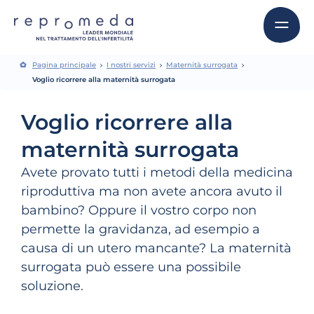
Pagina principale
I nostri servizi
Maternità surrogata
Voglio ricorrere alla maternità surrogata
Voglio ricorrere alla
maternità surrogata
Avete provato tutti i metodi della medicina
riproduttiva ma non avete ancora avuto il
bambino? Oppure il vostro corpo non
permette la gravidanza, ad esempio a
causa di un utero mancante? La maternità
surrogata può essere una possibile
soluzione.