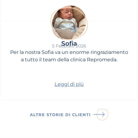
Sofia
5 Febbraio 2026
Per la nostra Sofia va un enorme ringraziamento
a tutto il team della clinica Repromeda.
Leggi di più
ALTRE STORIE DI CLIENTI