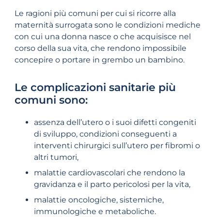
Le ragioni più comuni per cui si ricorre alla
maternità surrogata sono le condizioni mediche
con cui una donna nasce o che acquisisce nel
corso della sua vita, che rendono impossibile
concepire o portare in grembo un bambino.
Le complicazioni sanitarie più
comuni sono:
assenza dell’utero o i suoi difetti congeniti
di sviluppo, condizioni conseguenti a
interventi chirurgici sull’utero per fibromi o
altri tumori,
malattie cardiovascolari che rendono la
gravidanza e il parto pericolosi per la vita,
malattie oncologiche, sistemiche,
immunologiche e metaboliche.