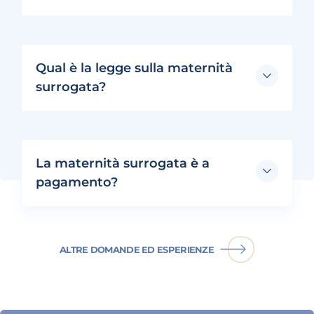
Qual è la legge sulla maternità
surrogata?
La maternità surrogata è a
pagamento?
ALTRE DOMANDE ED ESPERIENZE