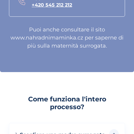
+420 545 212 212
Puoi anche consultare il sito
www.nahradnimaminka.cz
per saperne di
più sulla maternità surrogata.
Come funziona l'intero
processo?