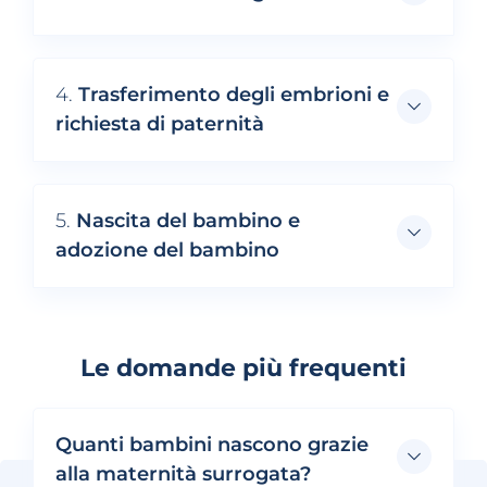
4.
Trasferimento degli embrioni e
richiesta di paternità
5.
Nascita del bambino e
adozione del bambino
Le domande più frequenti
Quanti bambini nascono grazie
alla maternità surrogata?