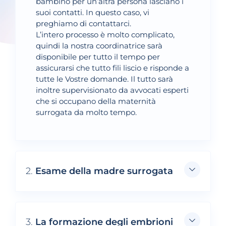
bambino per un’altra persona lasciano i
suoi contatti. In questo caso, vi
preghiamo di contattarci.
L’intero processo è molto complicato,
quindi la nostra coordinatrice sarà
disponibile per tutto il tempo per
assicurarsi che tutto fili liscio e risponde a
tutte le Vostre domande. Il tutto sarà
inoltre supervisionato da avvocati esperti
che si occupano della maternità
surrogata da molto tempo.
2.
Esame della madre surrogata
3.
La formazione degli embrioni