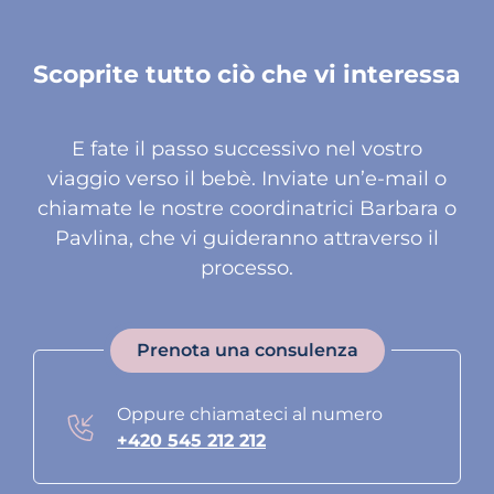
Scoprite tutto ciò che vi interessa
E fate il passo successivo nel vostro
viaggio verso il bebè. Inviate un’e-mail o
chiamate le nostre coordinatrici Barbara o
Pavlina, che vi guideranno attraverso il
processo.
Prenota una consulenza
Oppure chiamateci al numero
+420 545 212 212