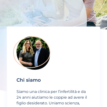
Chi siamo
Siamo una clinica per l’infertilità e da
24 anni aiutiamo le coppie ad avere il
figlio desiderato. Uniamo scienza,