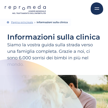
Pagina principale
Informazioni sulla clinica
Informazioni sulla clinica
Siamo la vostra guida sulla strada verso
una famiglia completa. Grazie a noi, ci
sono 6.000 sorrisi dei bimbi in più nel
mondo.