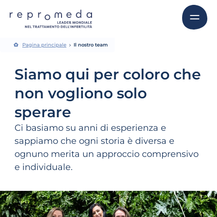
Pagina principale
Il nostro team
Siamo qui per coloro che
non vogliono solo
sperare
Ci basiamo su anni di esperienza e
sappiamo che ogni storia è diversa e
ognuno merita un approccio comprensivo
e individuale.