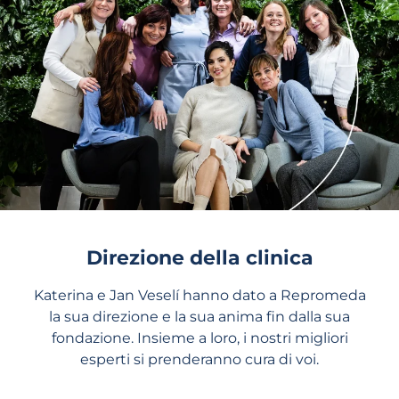
Direzione della clinica
Katerina e Jan Veselí hanno dato a Repromeda
la sua direzione e la sua anima fin dalla sua
fondazione. Insieme a loro, i nostri migliori
esperti si prenderanno cura di voi.