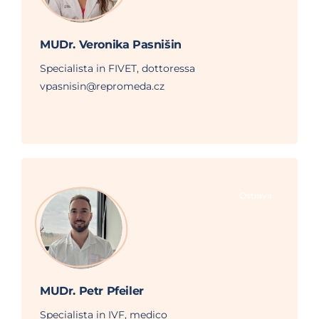
MUDr. Veronika Pasnišin
Specialista in FIVET, dottoressa
vpasnisin@repromeda.cz
Ostrava
MUDr. Petr Pfeiler
Specialista in IVF, medico